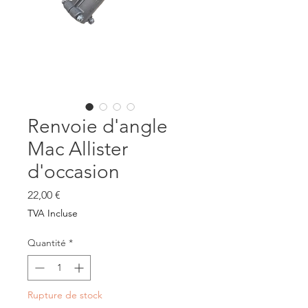
Renvoie d'angle
Mac Allister
d'occasion
Prix
22,00 €
TVA Incluse
Quantité
*
Rupture de stock