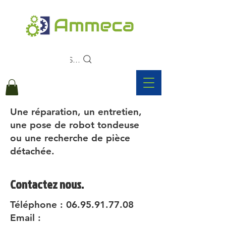
Search
Une réparation, un entretien,
une pose de robot tondeuse
ou une recherche de pièce
détachée.
Contactez nous.
Téléphone :
06.95.91.77.08
Email :