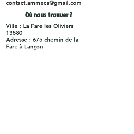
contact.ammeca@gmail.com
Où nous trouver ?
Ville : La Fare les Oliviers
13580
Adresse : 675 chemin de la
Fare à Lançon