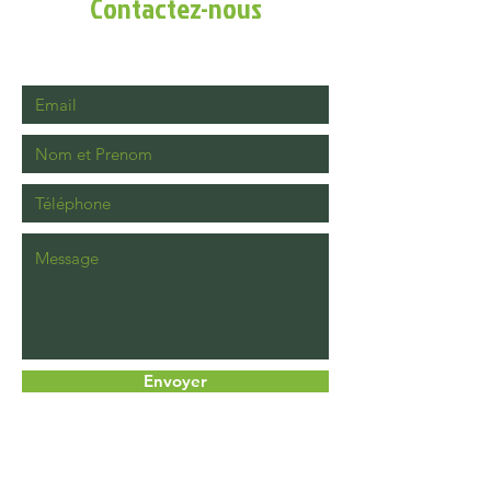
Contactez-nous
Envoyer