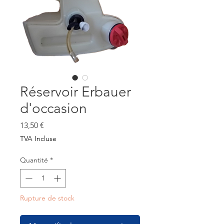
Réservoir Erbauer
d'occasion
Prix
13,50 €
TVA Incluse
Quantité
*
Rupture de stock