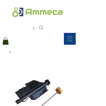
Search