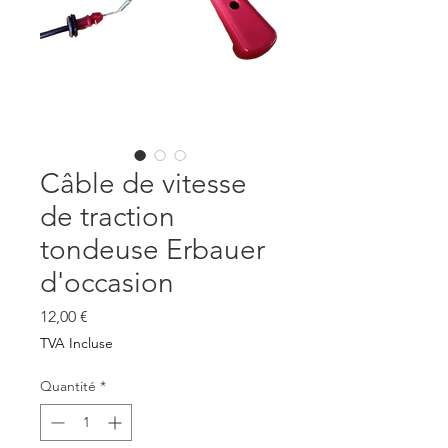
Câble de vitesse
de traction
tondeuse Erbauer
d'occasion
Prix
12,00 €
TVA Incluse
Quantité
*