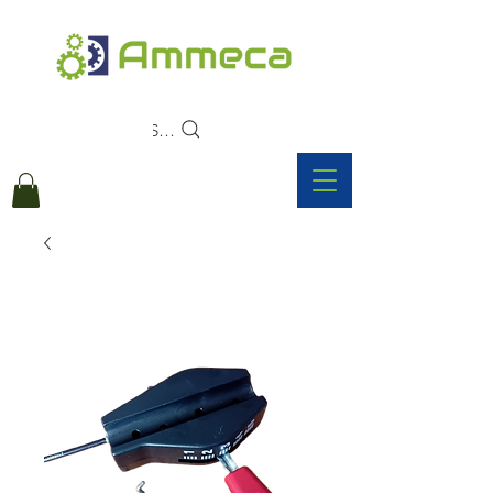
Search